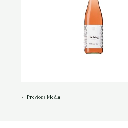
←
Previous Media