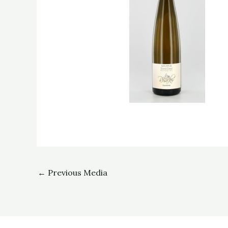
←
Previous Media