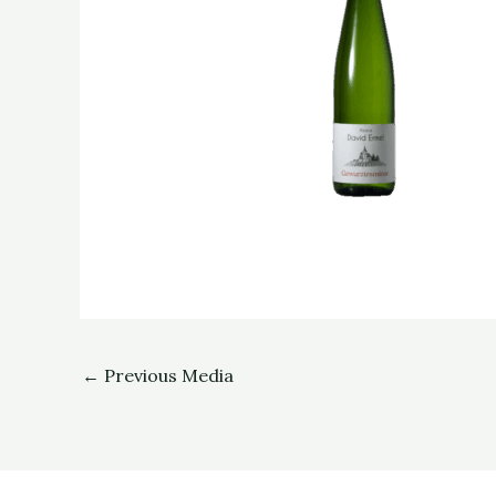
←
Previous Media