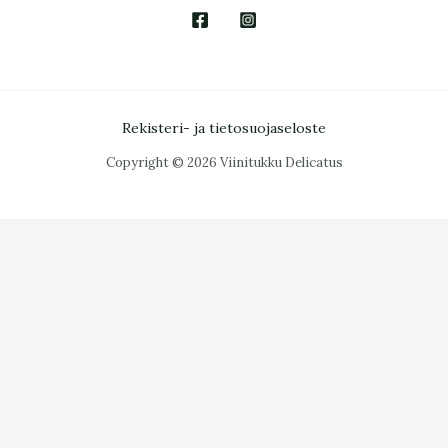
Rekisteri- ja tietosuojaseloste
Copyright © 2026 Viinitukku Delicatus