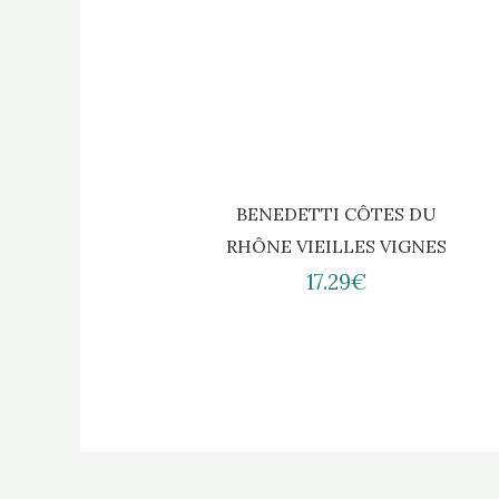
BENEDETTI CÔTES DU
RHÔNE VIEILLES VIGNES
17.29€