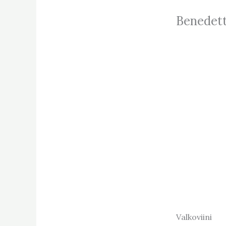
Benedett
Valkoviini