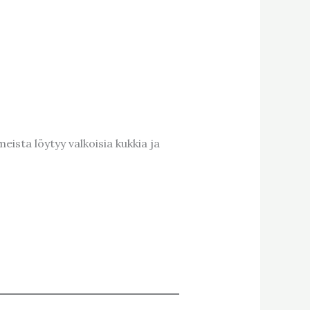
ista löytyy valkoisia kukkia ja