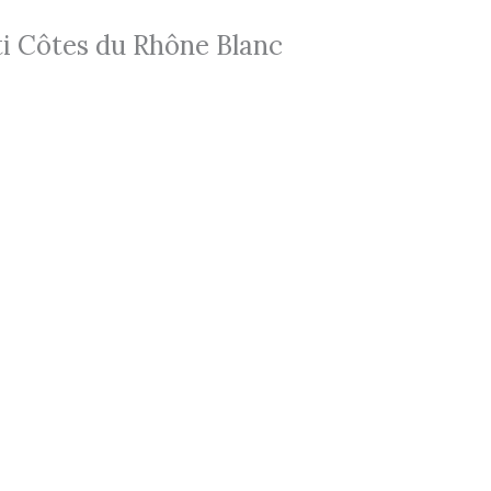
i Côtes du Rhône Blanc