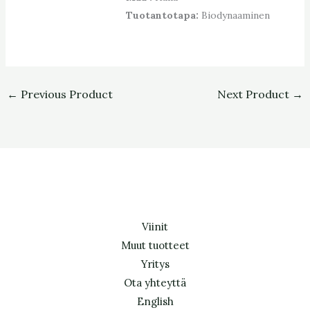
Tuotantotapa:
Biodynaaminen
←
Previous Product
Next Product
→
Viinit
Muut tuotteet
Yritys
Ota yhteyttä
English