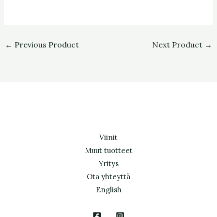
←
Previous Product
Next Product
→
Viinit
Muut tuotteet
Yritys
Ota yhteyttä
English